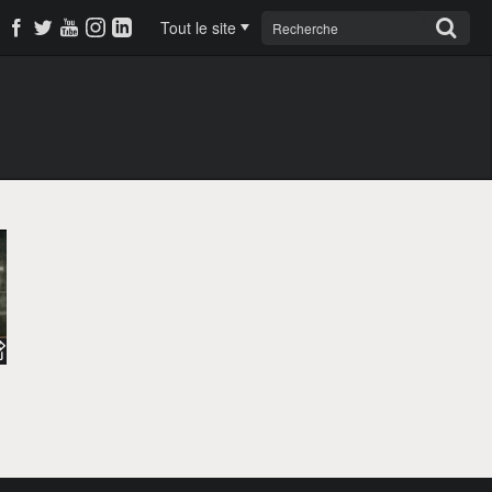
Tout le site