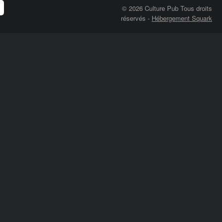
© 2026 Culture Pub Tous droits
réservés
-
Hébergement Squark