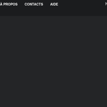
À PROPOS
CONTACTS
AIDE