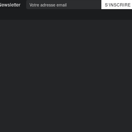
Newsletter