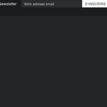
Newsletter