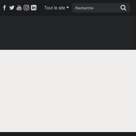
Tout le site