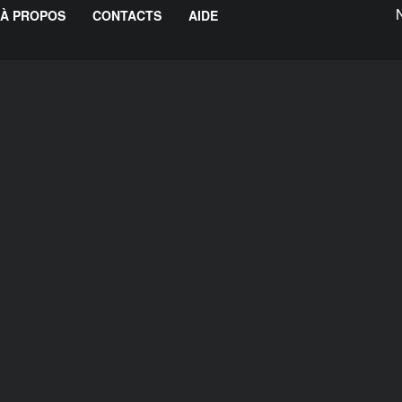
À PROPOS
CONTACTS
AIDE