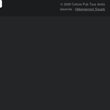
© 2026 Culture Pub Tous droits
réservés
-
Hébergement Squark