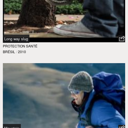
Long way slug
PROTECTION SANTÉ
BRÉSIL
/
2010