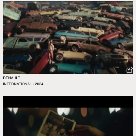
RENAULT
INTERNATIONAL
/
2024