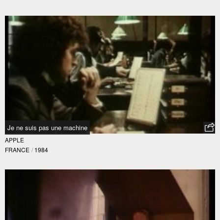
Je ne suis pas une machine
APPLE
FRANCE
/
1984