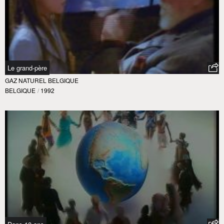
Le grand-père
GAZ NATUREL BELGIQUE
BELGIQUE
/
1992