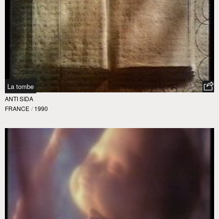
La tombe
ANTI SIDA
FRANCE
/
1990