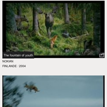
The fountain of youth
NOKIAN
FINLANDE
/
2004