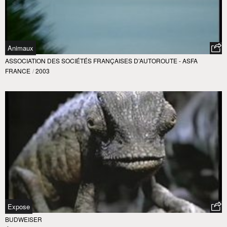
Animaux
ASSOCIATION DES SOCIÉTÉS FRANÇAISES D’AUTOROUTE - ASFA
FRANCE
/
2003
Expose
BUDWEISER