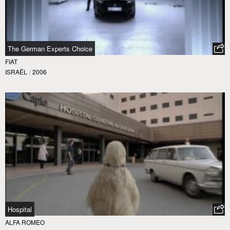
The German Experts Choice
FIAT
ISRAËL
/
2006
Hospital
ALFA ROMEO