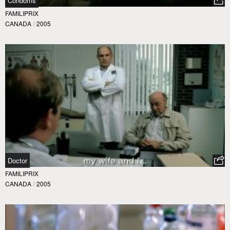
Condoms
FAMILIPRIX
CANADA
/
2005
Doctor
FAMILIPRIX
CANADA
/
2005