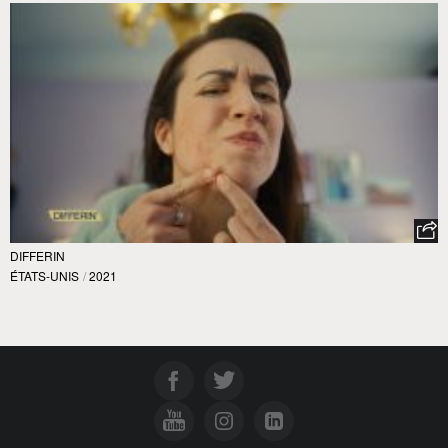
DIFFERIN
ÉTATS-UNIS
/
2021