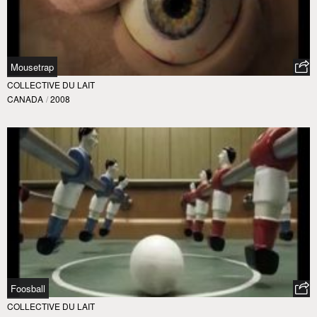
Mousetrap
COLLECTIVE DU LAIT
CANADA
/
2008
Foosball
COLLECTIVE DU LAIT