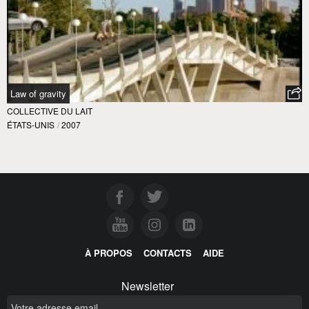
Law of gravity
COLLECTIVE DU LAIT
ÉTATS-UNIS
/
2007
À PROPOS
CONTACTS
AIDE
Newsletter