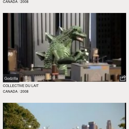
CANADA
/
2008
Godzilla
COLLECTIVE DU LAIT
CANADA
/
2008