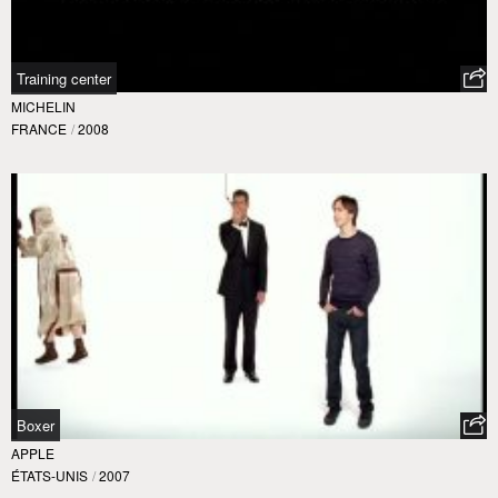
Training center
MICHELIN
FRANCE
/
2008
Boxer
APPLE
ÉTATS-UNIS
/
2007