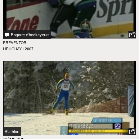
Bagarre d'hockeyeurs
PREVENTOR
URUGUAY
/
2007
Biathlon