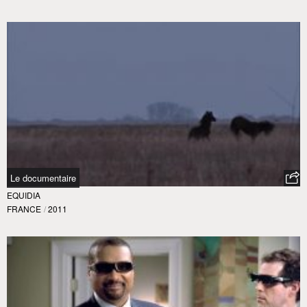
Le documentaire
EQUIDIA
FRANCE
/
2011