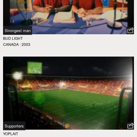
Strongest man
BUD LIGHT
CANADA
/
2003
Supporters
YOPLAIT