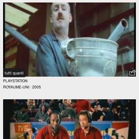
tutti quanti
PLAYSTATION
ROYAUME-UNI
/
2005