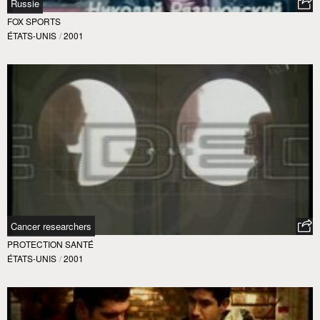
Russie
FOX SPORTS
ÉTATS-UNIS
/
2001
Cancer researchers
PROTECTION SANTÉ
ÉTATS-UNIS
/
2001