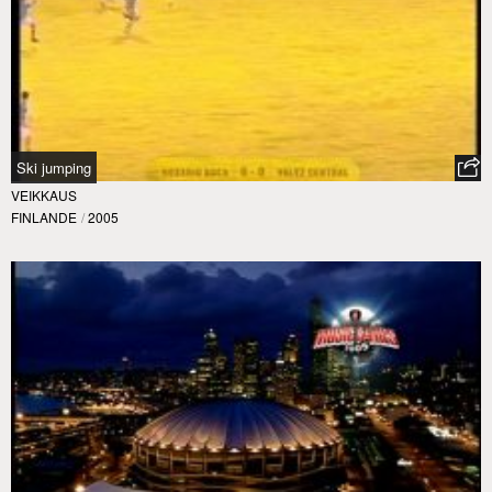
Ski jumping
VEIKKAUS
FINLANDE
/
2005