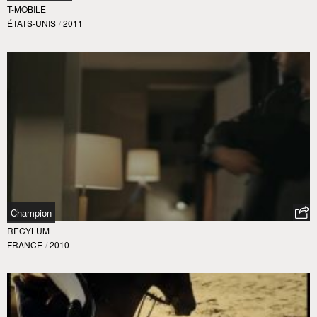
T-MOBILE
ÉTATS-UNIS
/
2011
Champion
RECYLUM
FRANCE
/
2010