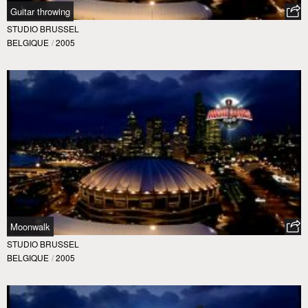
Guitar throwing
STUDIO BRUSSEL
BELGIQUE
/
2005
Moonwalk
STUDIO BRUSSEL
BELGIQUE
/
2005