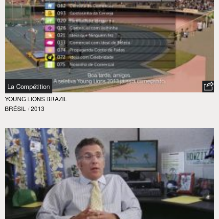
La Compétition
YOUNG LIONS BRAZIL
BRÉSIL
/
2013