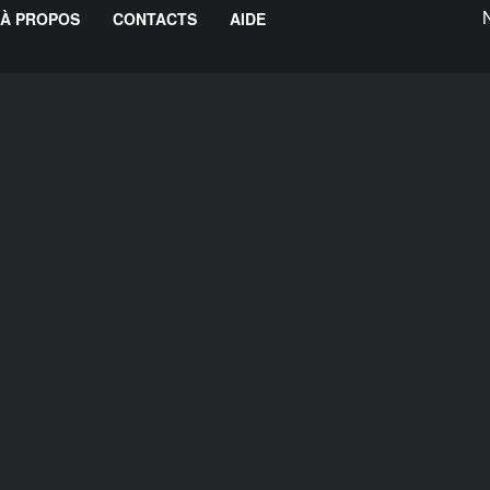
À PROPOS
CONTACTS
AIDE