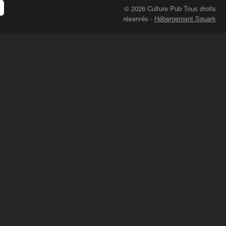
© 2026 Culture Pub Tous droits
réservés
-
Hébergement Squark