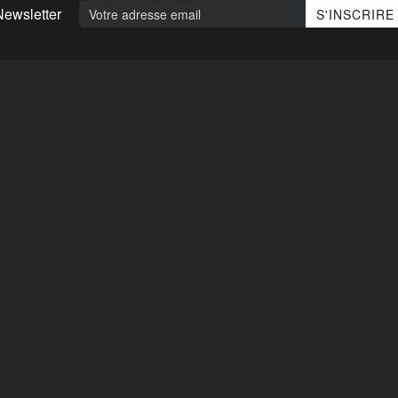
Newsletter