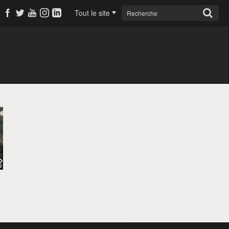
Tout le site