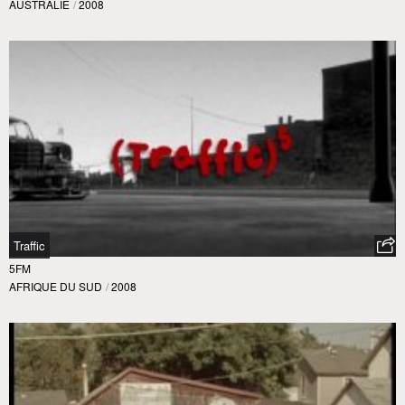
AUSTRALIE
/
2008
Traffic
5FM
AFRIQUE DU SUD
/
2008