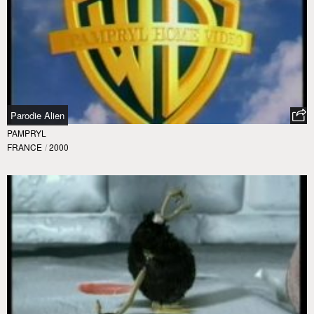
Parodie Alien
PAMPRYL
FRANCE
/
2000