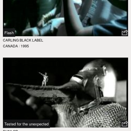
Flash
CARLING BLACK LABEL
CANADA
/
1995
Tested for the unexpected