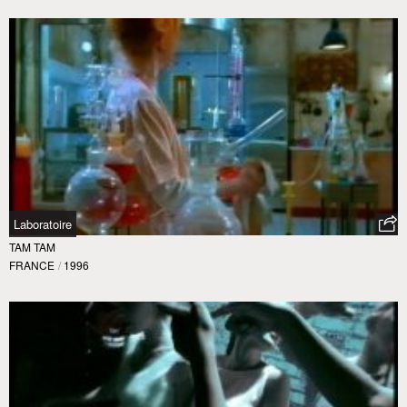
Laboratoire
TAM TAM
FRANCE
/
1996