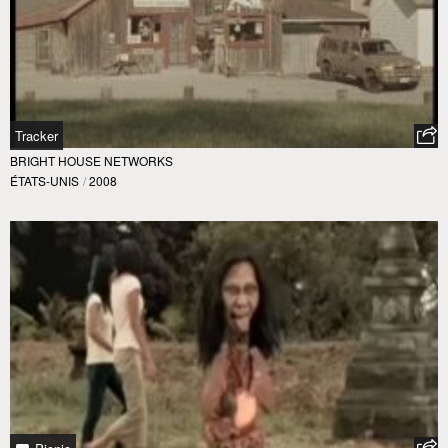
Tracker
BRIGHT HOUSE NETWORKS
ÉTATS-UNIS
/
2008