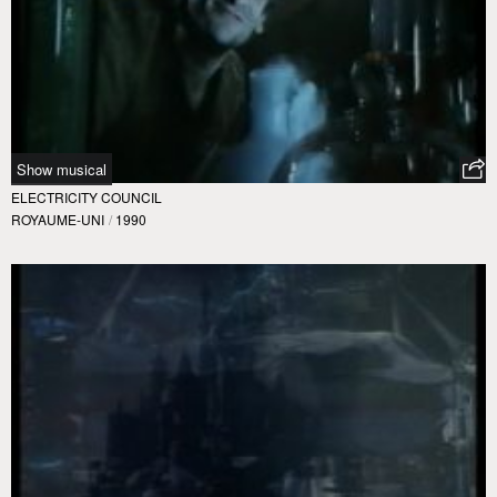
Show musical
ELECTRICITY COUNCIL
ROYAUME-UNI
/
1990