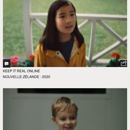
KEEP IT REAL ONLINE
NOUVELLE-ZÉLANDE
/
2020