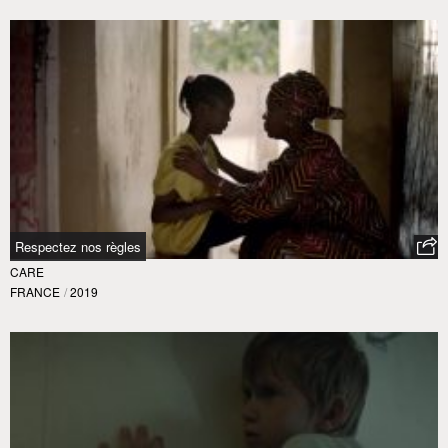
Respectez nos règles
CARE
FRANCE
/
2019