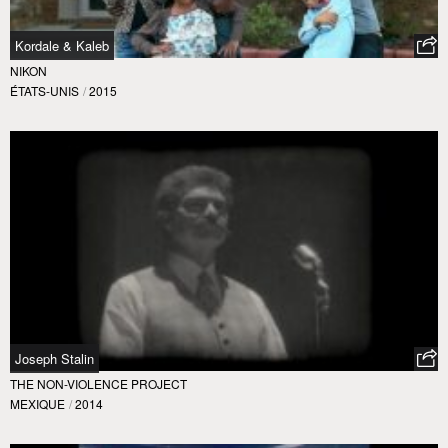
Kordale & Kaleb
NIKON
ÉTATS-UNIS
/
2015
Joseph Stalin
THE NON-VIOLENCE PROJECT
MEXIQUE
/
2014