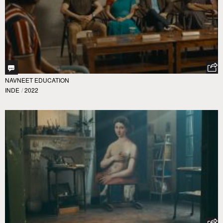
NAVNEET EDUCATION
INDE
/
2022