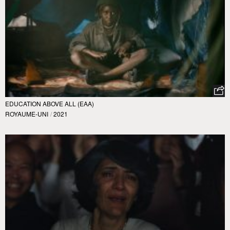
EDUCATION ABOVE ALL (EAA)
ROYAUME-UNI
/
2021