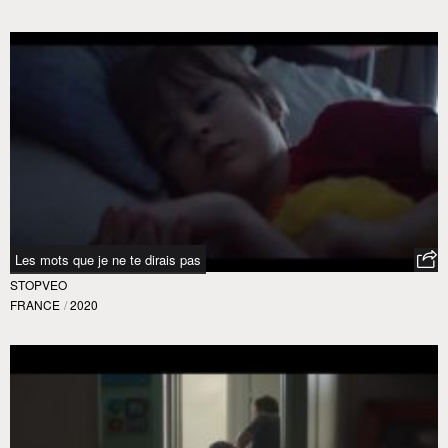
Les mots que je ne te dirais pas
STOPVEO
FRANCE
/
2020