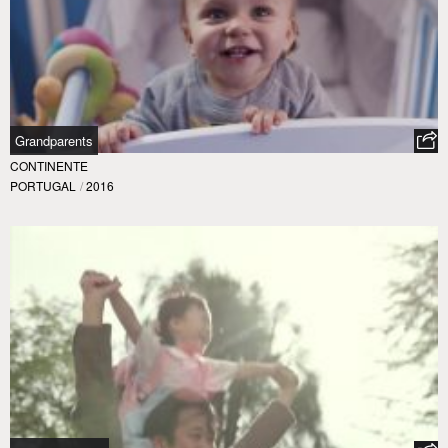
Grandparents
CONTINENTE
PORTUGAL
/
2016