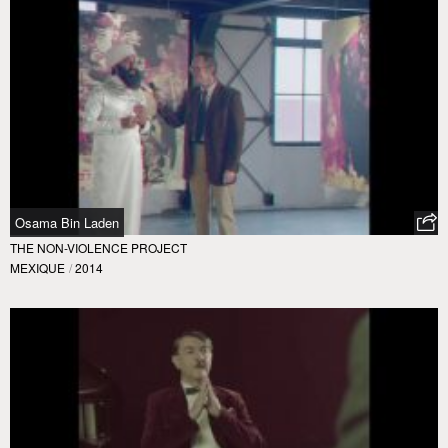
Osama Bin Laden
THE NON-VIOLENCE PROJECT
MEXIQUE
/
2014