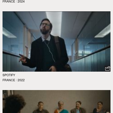
FRANCE
/
2024
SPOTIFY
FRANCE
/
2022