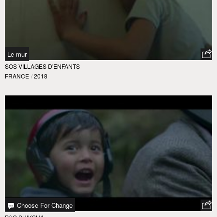
Le mur
SOS VILLAGES D'ENFANTS
FRANCE
/
2018
Choose For Change