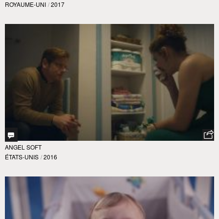
ROYAUME-UNI
/
2017
ANGEL SOFT
ÉTATS-UNIS
/
2016