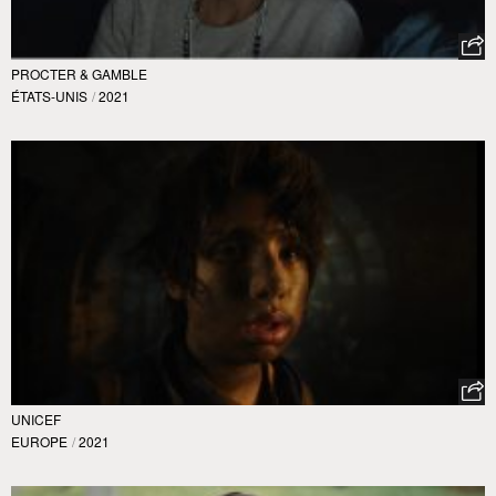
PROCTER & GAMBLE
ÉTATS-UNIS
/
2021
UNICEF
EUROPE
/
2021