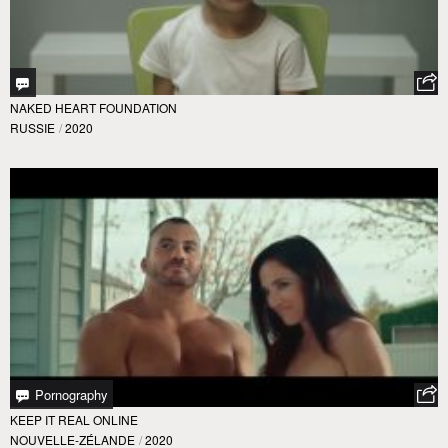
NAKED HEART FOUNDATION
RUSSIE
/
2020
Pornography
KEEP IT REAL ONLINE
NOUVELLE-ZÉLANDE
/
2020