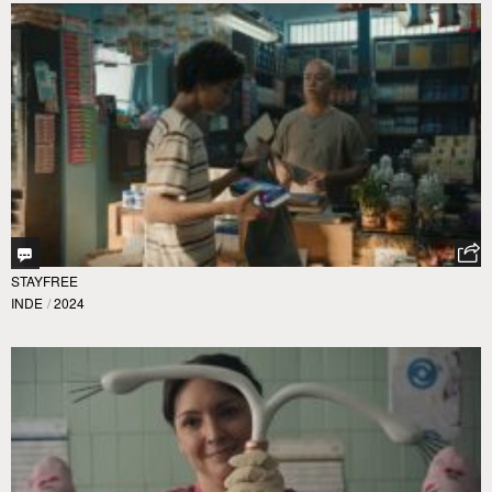
STAYFREE
INDE
/
2024