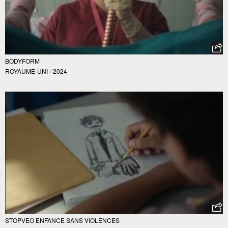
BODYFORM
ROYAUME-UNI
/
2024
STOPVEO ENFANCE SANS VIOLENCES