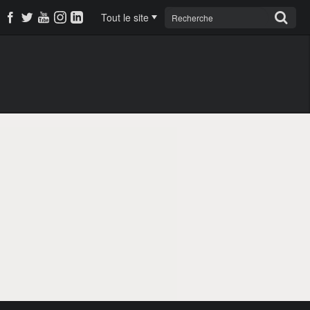
Tout le site