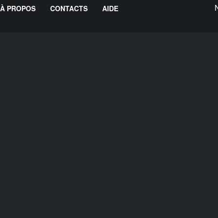
À PROPOS
CONTACTS
AIDE