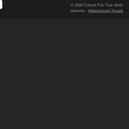
© 2026 Culture Pub Tous droits
réservés
-
Hébergement Squark