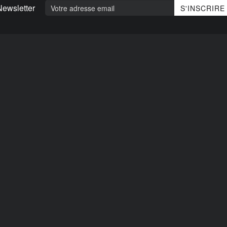
Newsletter