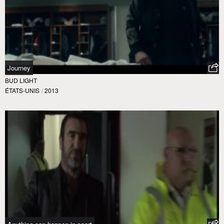
Journey
BUD LIGHT
ÉTATS-UNIS
/
2013