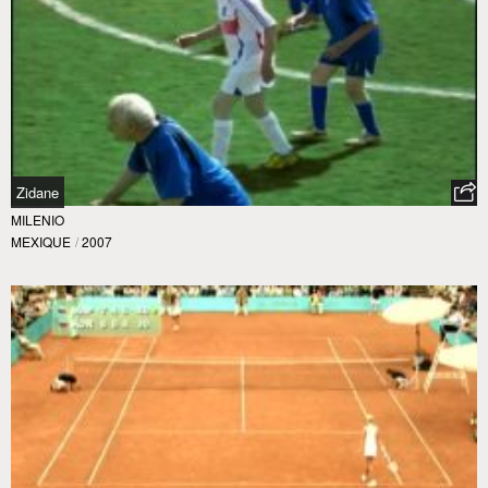
Zidane
MILENIO
MEXIQUE
/
2007