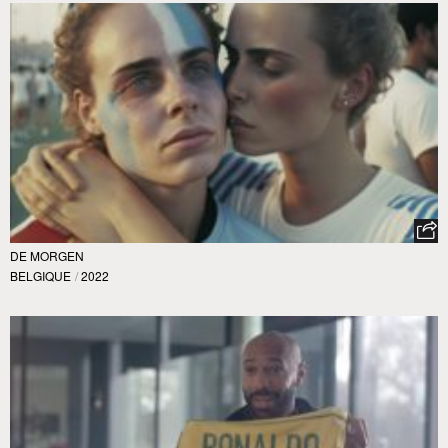
DE MORGEN
BELGIQUE
/
2022