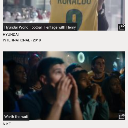
Hyundai World Football Heritage with Henry
HYUNDAI
INTERNATIONAL
/
2018
Worth the wait
NIKE