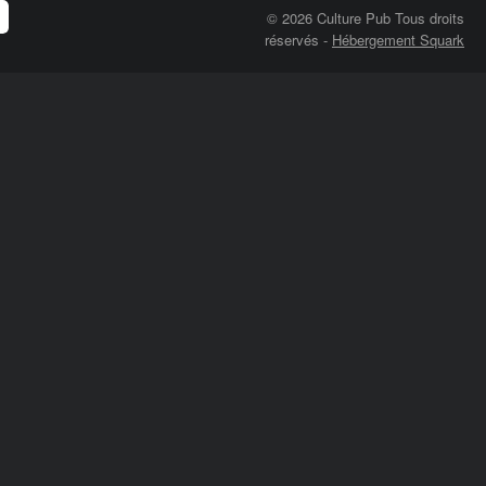
© 2026 Culture Pub Tous droits
réservés
-
Hébergement Squark