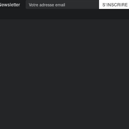
Newsletter