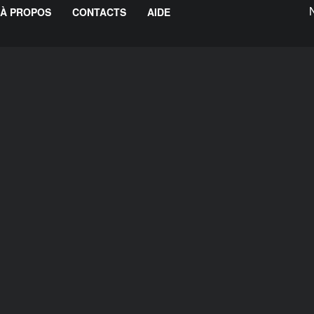
À PROPOS
CONTACTS
AIDE