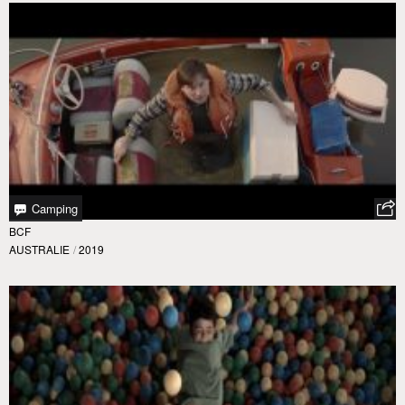
Camping
BCF
AUSTRALIE
/
2019