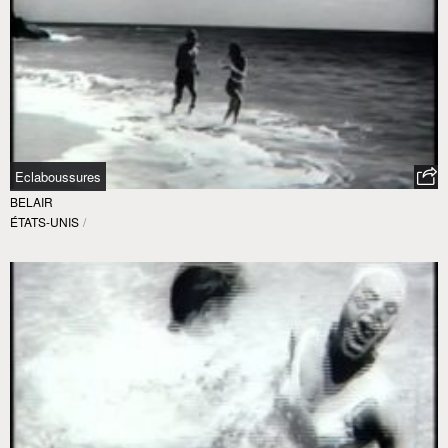
Eclaboussures
BELAIR
ÉTATS-UNIS
/