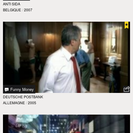
ANTI SIDA
BELGIQUE
/
2007
Funny Money
DEUTSCHE POSTBANK
ALLEMAGNE
/
2005