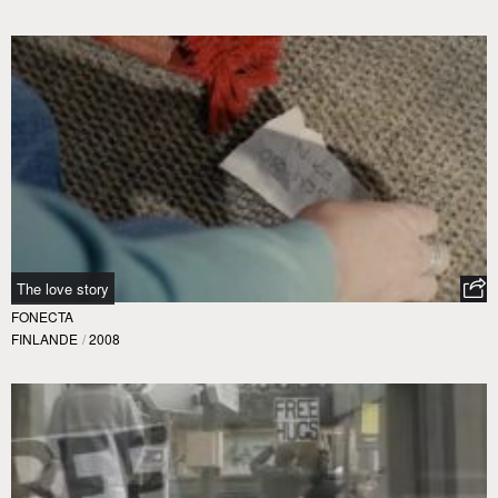
The love story
FONECTA
FINLANDE
/
2008