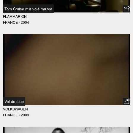
Tom Cruise m'a volé ma vie
FLAMMARION
FRANCE
/
2004
Vol de roue
VOLKSWAGEN
FRANCE
/
2003