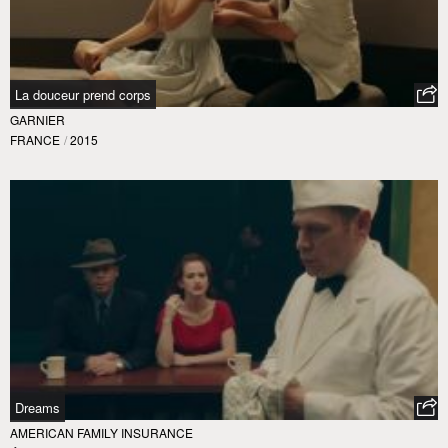
La douceur prend corps
GARNIER
FRANCE
/
2015
Dreams
AMERICAN FAMILY INSURANCE