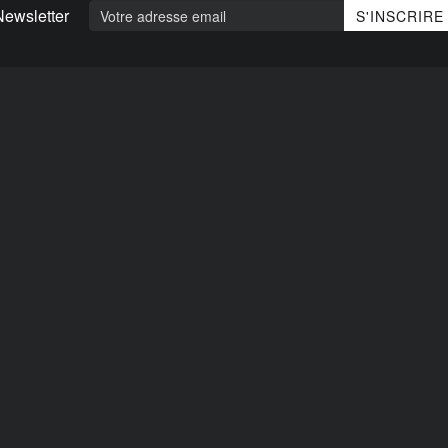
Newsletter