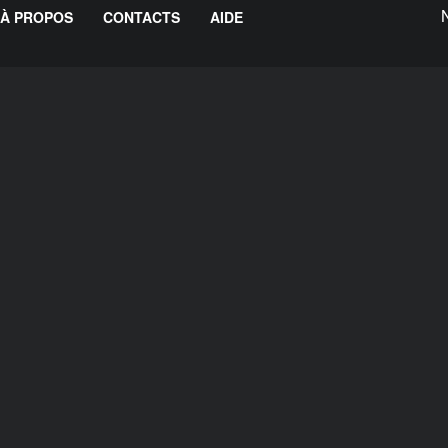
À PROPOS
CONTACTS
AIDE