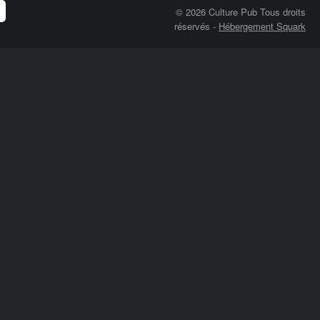
© 2026 Culture Pub Tous droits
réservés
-
Hébergement Squark