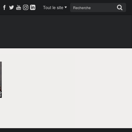
Tout le site