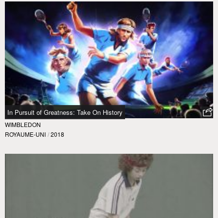
In Pursuit of Greatness: Take On History
WIMBLEDON
ROYAUME-UNI
/
2018