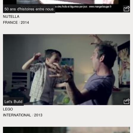
50 ans d'histoires entre nous
NUTELLA
FRANCE
/
2014
Let's Build
LEGO
INTERNATIONAL
/
2013