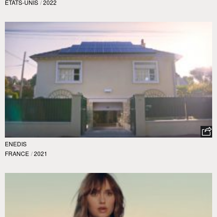
ÉTATS-UNIS
/
2022
ENEDIS
FRANCE
/
2021