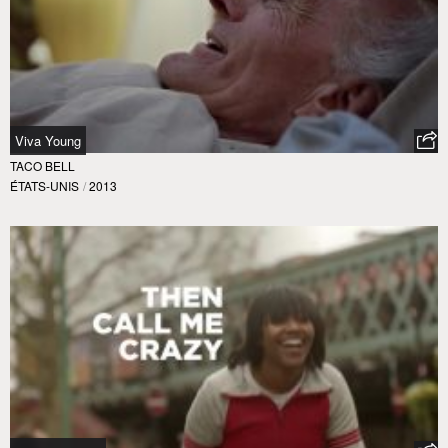
Viva Young
TACO BELL
ÉTATS-UNIS
/
2013