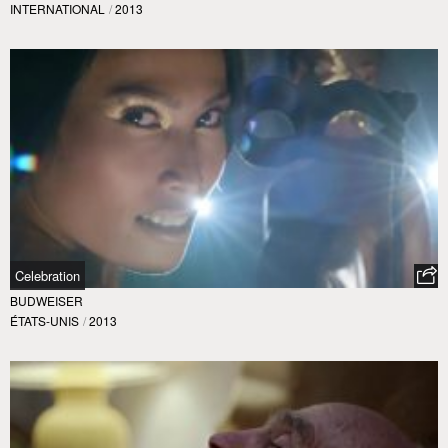
INTERNATIONAL
/
2013
Celebration
BUDWEISER
ÉTATS-UNIS
/
2013