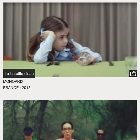
La bataille d'eau
MONOPRIX
FRANCE
/
2013