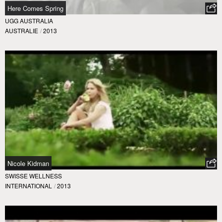
Here Comes Spring
UGG AUSTRALIA
AUSTRALIE
/
2013
Nicole Kidman
SWISSE WELLNESS
INTERNATIONAL
/
2013