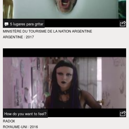
5 lugares para gritar
MINISTÈRE DU TOURISME DE LA NATION ARGENTINE
ARGENTINE
/
2017
How do you want to feel?
RADOX
ROYAUME-UNI
/
2016