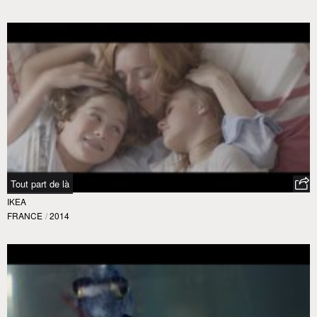
Tout part de là
IKEA
FRANCE
/
2014