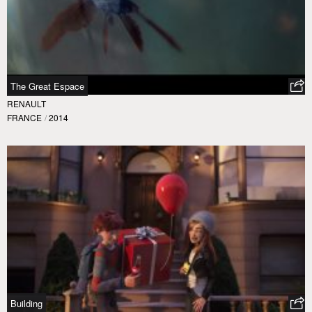
The Great Espace
RENAULT
FRANCE
/
2014
Building