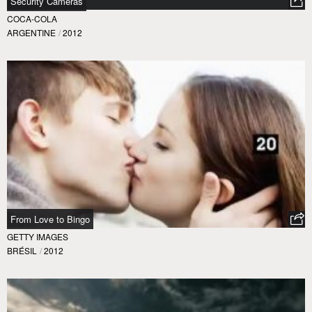
From Love to Bingo
GETTY IMAGES
BRÉSIL
/
2012