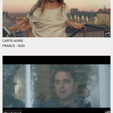
CARTE NOIRE
FRANCE
/
2020