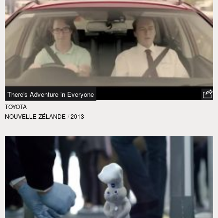
There's Adventure in Everyone
TOYOTA
NOUVELLE-ZÉLANDE
/
2013