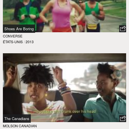
Shoes Are Boring
CONVERSE
ÉTATS-UNIS
/
2013
The Canadians
MOLSON CANADIAN