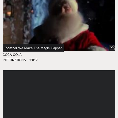
Together We Make The Magic Happen
COCA-COLA
INTERNATIONAL
/
2012