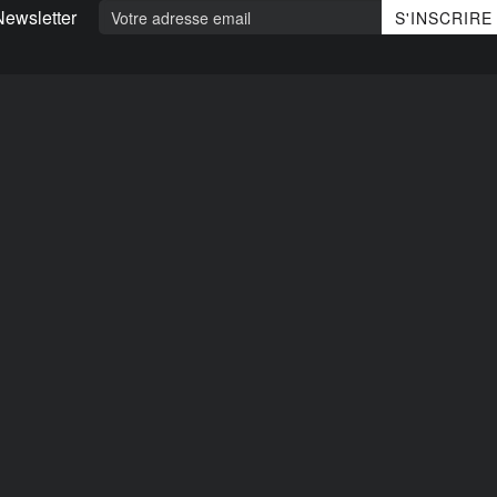
Newsletter