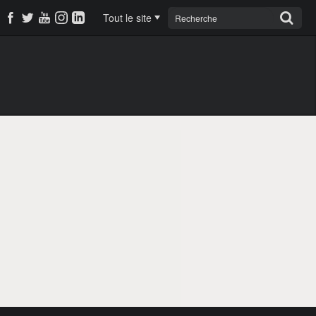
Tout le site