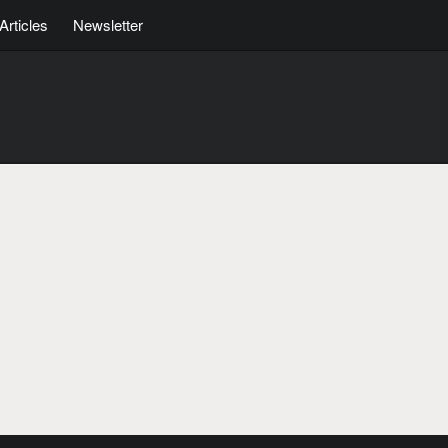
Articles
Newsletter