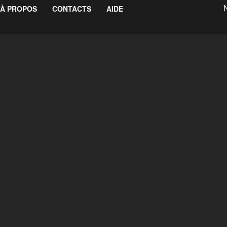
À PROPOS
CONTACTS
AIDE