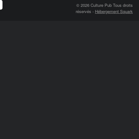
© 2026 Culture Pub Tous droits
réservés
-
Hébergement Squark