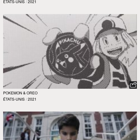
ÉTATS-UNIS
/
2021
POKEMON & OREO
ÉTATS-UNIS
/
2021