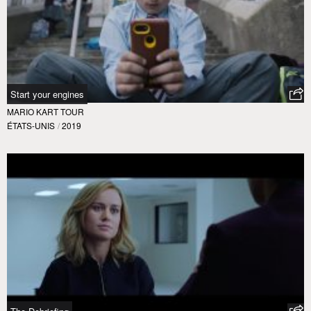
Start your engines
MARIO KART TOUR
ÉTATS-UNIS
/
2019