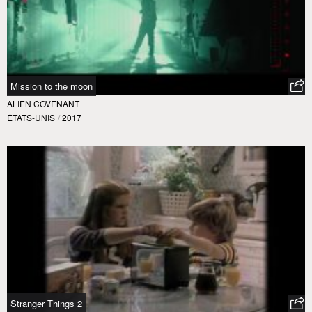
Mission to the moon
ALIEN COVENANT
ÉTATS-UNIS
/
2017
Stranger Things 2