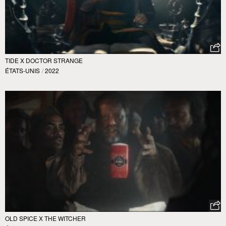
TIDE X DOCTOR STRANGE
ÉTATS-UNIS
/
2022
OLD SPICE X THE WITCHER