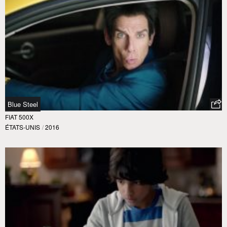
Blue Steel
FIAT 500X
ÉTATS-UNIS
/
2016