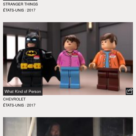
STRANGER THINGS
ÉTATS-UNIS
/
2017
What Kind of Person
CHEVROLET
ÉTATS-UNIS
/
2017