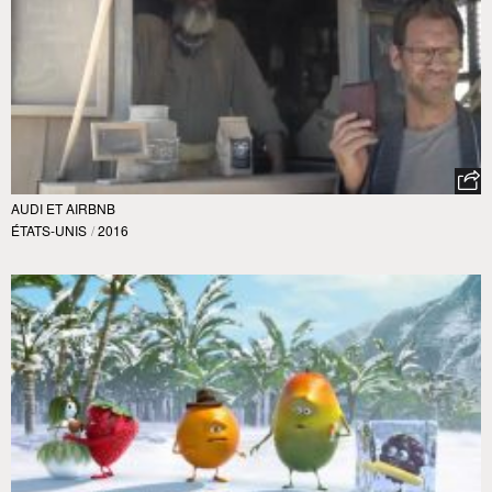
AUDI ET AIRBNB
ÉTATS-UNIS
/
2016