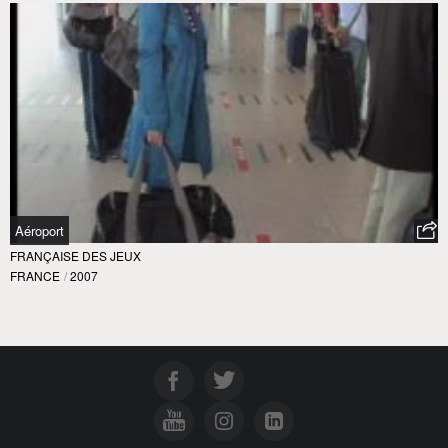
Aéroport
FRANÇAISE DES JEUX
FRANCE
/
2007