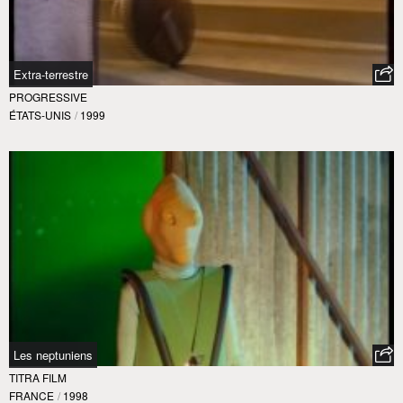
Extra-terrestre
PROGRESSIVE
ÉTATS-UNIS
/
1999
Les neptuniens
TITRA FILM
FRANCE
/
1998