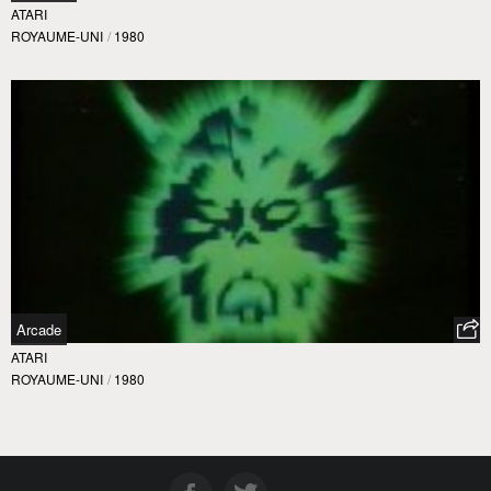
ATARI
ROYAUME-UNI
/
1980
Arcade
ATARI
ROYAUME-UNI
/
1980