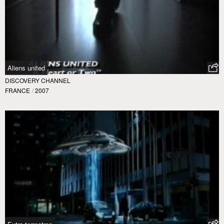
Aliens united
DISCOVERY CHANNEL
FRANCE
/
2007