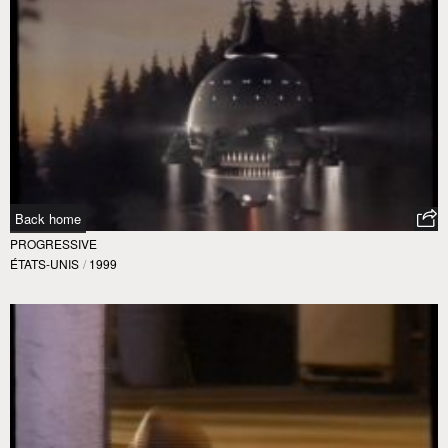
Back home
PROGRESSIVE
ÉTATS-UNIS
/
1999