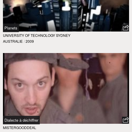
Planets
UNIVERSITY OF TECHNOLOGY SYDNEY
AUSTRALIE
/
2009
Dialecte à déchiffrer
MISTERGOODDEAL