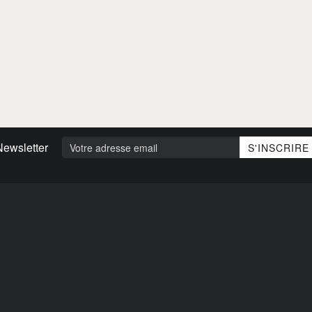
Newsletter