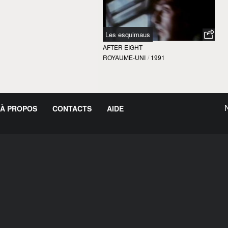
Les esquimaus
AFTER EIGHT
ROYAUME-UNI
/
1991
À PROPOS
CONTACTS
AIDE