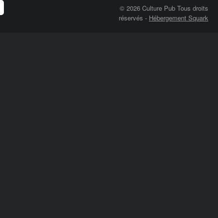
© 2026 Culture Pub Tous droits
réservés
-
Hébergement Squark