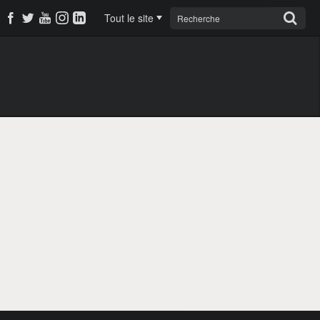
Tout le site