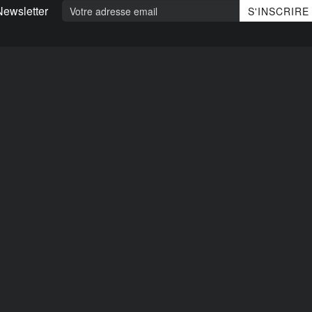
Newsletter