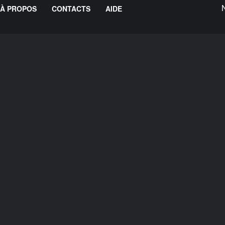
À PROPOS
CONTACTS
AIDE