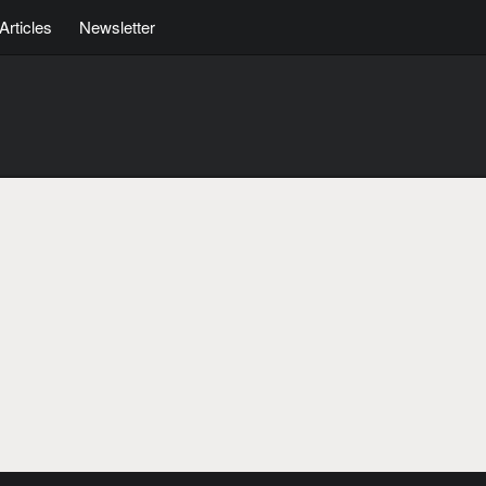
Articles
Newsletter