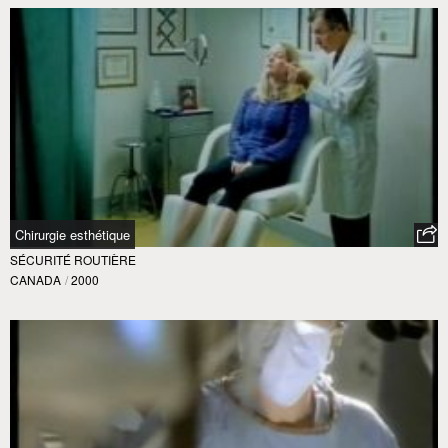
Chirurgie esthétique
SÉCURITÉ ROUTIÈRE
CANADA
/
2000