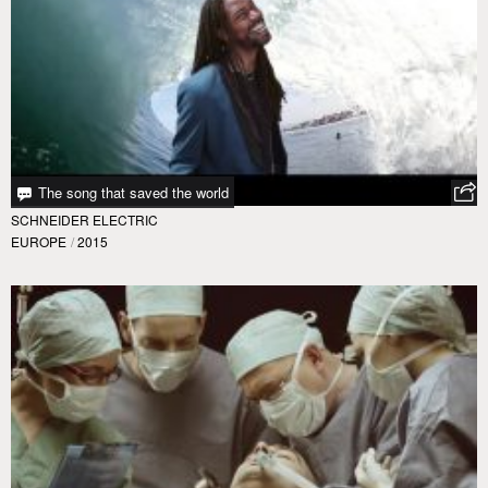
The song that saved the world
SCHNEIDER ELECTRIC
EUROPE
/
2015