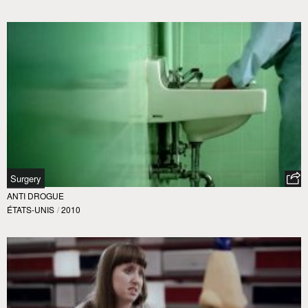
Surgery
ANTI DROGUE
ÉTATS-UNIS
/
2010