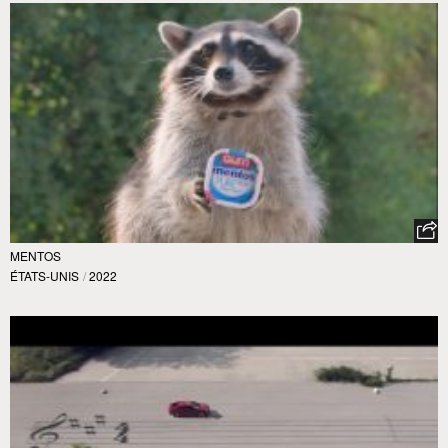
MENTOS
ÉTATS-UNIS
/
2022