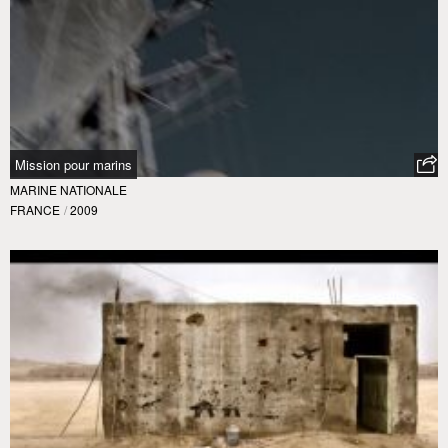
Mission pour marins
MARINE NATIONALE
FRANCE
/
2009