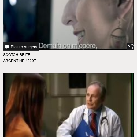
Plastic surgery
SCOTCH-BRITE
ARGENTINE
/
2007