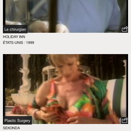
Le chirurgien
HOLIDAY INN
ÉTATS-UNIS
/
1999
Plastic Surgery
SEKONDA