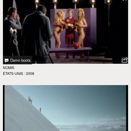
Damn boots
NOMIS
ÉTATS-UNIS
/
2008