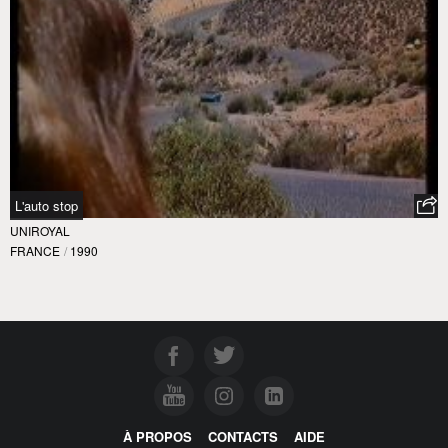
L'auto stop
UNIROYAL
FRANCE
/
1990
À PROPOS
CONTACTS
AIDE