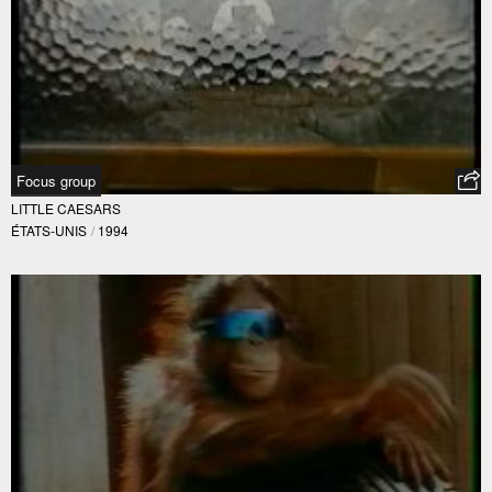
Focus group
LITTLE CAESARS
ÉTATS-UNIS
/
1994