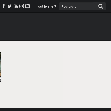
Tout le site