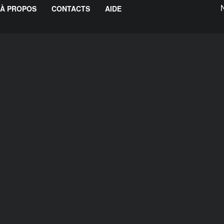
À PROPOS
CONTACTS
AIDE