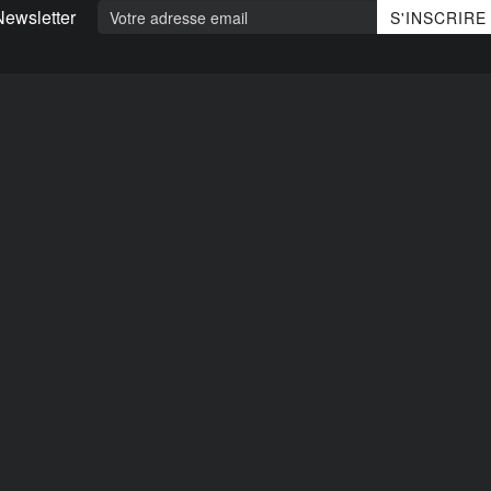
Newsletter