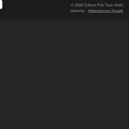
© 2026 Culture Pub Tous droits
réservés
-
Hébergement Squark