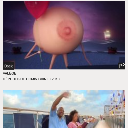
Dock
VALÈGE
RÉPUBLIQUE DOMINICAINE
/
2013