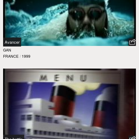
Avancer
GAN
FRANCE
/
1999