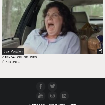
Bear Vacation
CARNIVAL CRUISE LINES
ÉTATS-UNIS
/