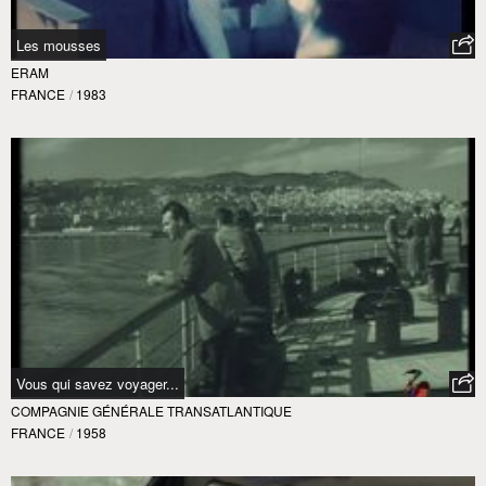
Les mousses
ERAM
FRANCE
/
1983
Vous qui savez voyager...
COMPAGNIE GÉNÉRALE TRANSATLANTIQUE
FRANCE
/
1958