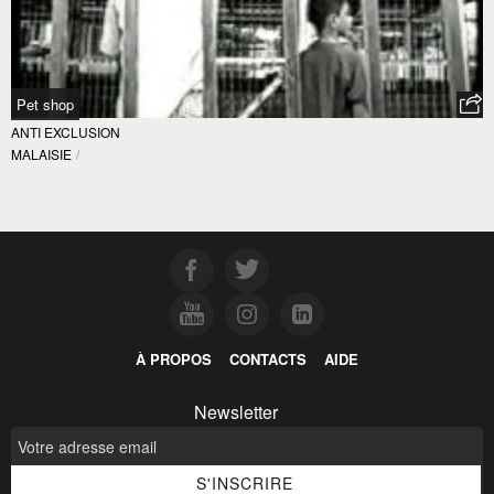
Pet shop
ANTI EXCLUSION
MALAISIE
/
À PROPOS
CONTACTS
AIDE
Newsletter