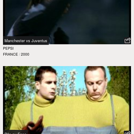
Manchester vs Juventus
PEPSI
FRANCE
/
2000