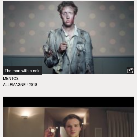
The man with a coin
MENTOS
ALLEMAGNE
/
2018