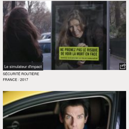
Le simulateur d'impact
SÉCURITÉ ROUTIÈRE
FRANCE
/
2017