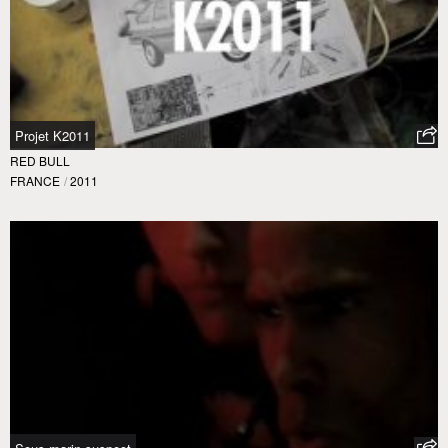
Projet K2011
RED BULL
FRANCE
/
2011