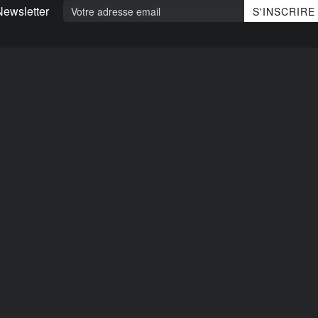
Newsletter