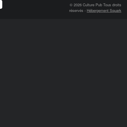
© 2026 Culture Pub Tous droits
réservés
-
Hébergement Squark