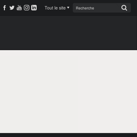
Tout le site