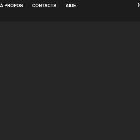
À PROPOS
CONTACTS
AIDE