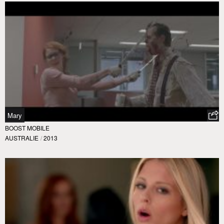
Mary
BOOST MOBILE
AUSTRALIE
/
2013