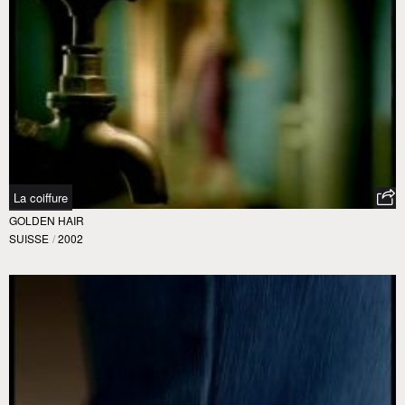
La coiffure
GOLDEN HAIR
SUISSE
/
2002