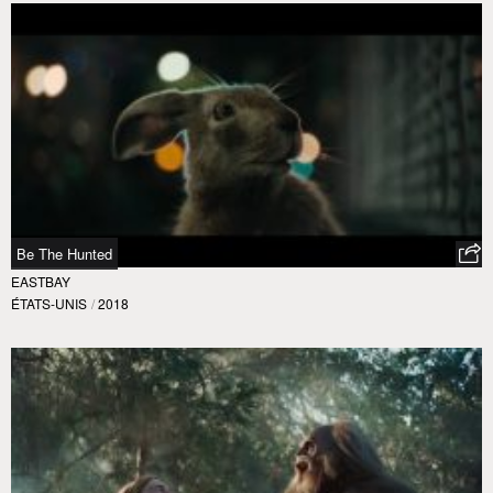
Be The Hunted
EASTBAY
ÉTATS-UNIS
/
2018