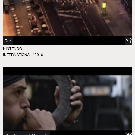
Run
NINTENDO
INTERNATIONAL
/
2016