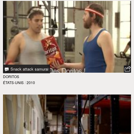
Snack attack samurai
DORITOS
ÉTATS-UNIS
/
2010