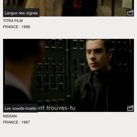
Langue des signes
TITRA FILM
FRANCE
/
1998
Les sourds-muets
NISSAN
FRANCE
/
1997