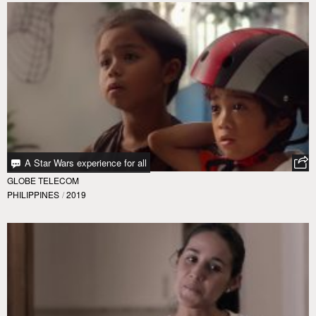
A Star Wars experience for all
GLOBE TELECOM
PHILIPPINES
/
2019