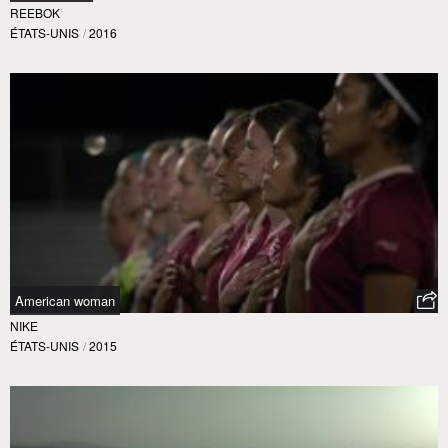
REEBOK
ÉTATS-UNIS
/
2016
American woman
NIKE
ÉTATS-UNIS
/
2015