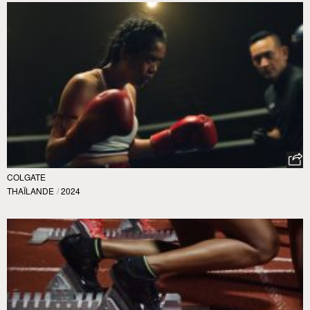
COLGATE
THAÏLANDE
/
2024