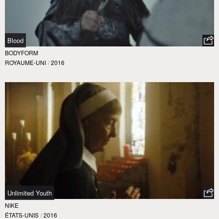
Blood
BODYFORM
ROYAUME-UNI
/
2016
Unlimited Youth
NIKE
ÉTATS-UNIS
/
2016