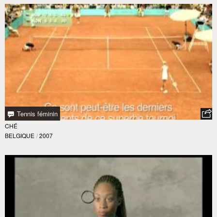
Tennis féminin
CHÉ
BELGIQUE
/
2007