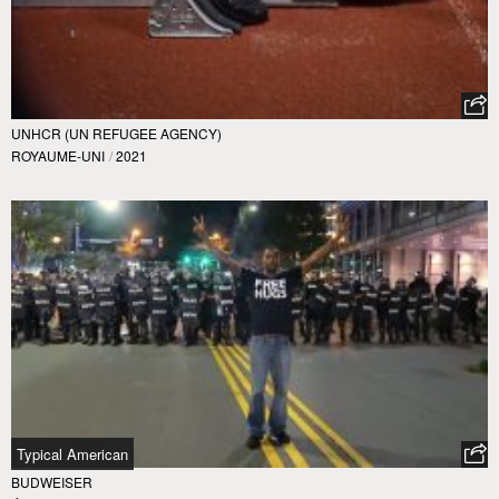
UNHCR (UN REFUGEE AGENCY)
ROYAUME-UNI
/
2021
Typical American
BUDWEISER