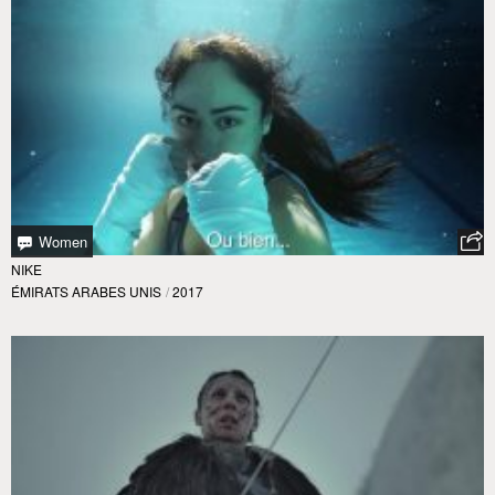
Women
NIKE
ÉMIRATS ARABES UNIS
/
2017