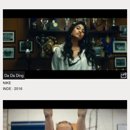
Da Da Ding
NIKE
INDE
/
2016