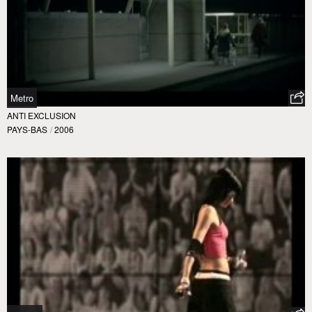
Metro
ANTI EXCLUSION
PAYS-BAS
/
2006