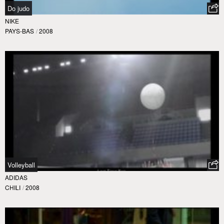
Do judo
NIKE
PAYS-BAS
/
2008
Volleyball
ADIDAS
CHILI
/
2008