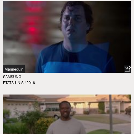
Mannequin
SAMSUNG
ÉTATS-UNIS
/
2016