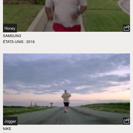
Honey
SAMSUNG
ÉTATS-UNIS
/
2016
Jogger
NIKE