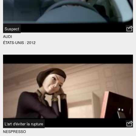
Suspect
AUDI
ÉTATS-UNIS
/
2012
L'art d'éviter la rupture
NESPRESSO