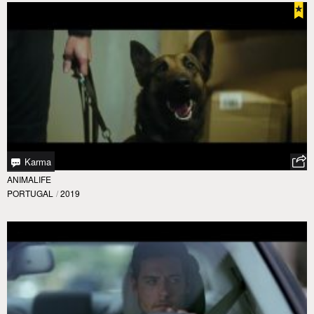
Karma
ANIMALIFE
PORTUGAL
/
2019