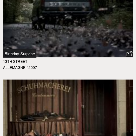
Birthday Surprise
13TH STREET
ALLEMAGNE
/
2007