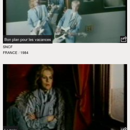
Bon plan pour les vacances
SNCF
FRANCE
/
1984