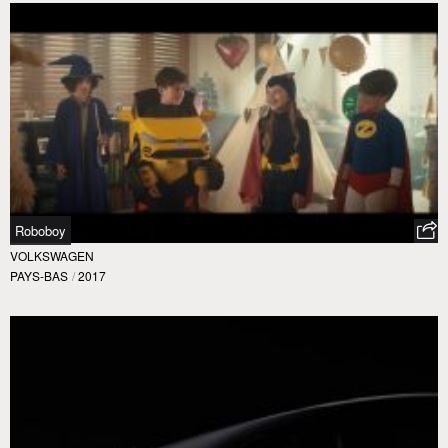
Roboboy
VOLKSWAGEN
PAYS-BAS
/
2017