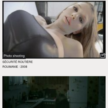
Photo shooting
SÉCURITÉ ROUTIÈRE
ROUMANIE
/
2008