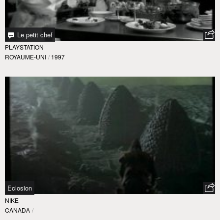
Le petit chef
PLAYSTATION
ROYAUME-UNI
/
1997
Eclosion
NIKE
CANADA
/