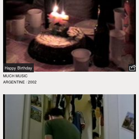
Happy Birthday
MUCH MUSIC
ARGENTINE
/
2002