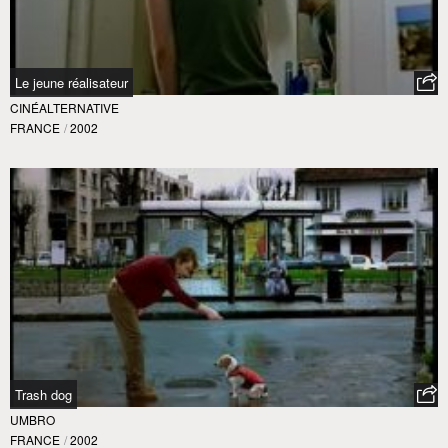
Le jeune réalisateur
CINÉALTERNATIVE
FRANCE
/
2002
Trash dog
UMBRO
FRANCE
/
2002