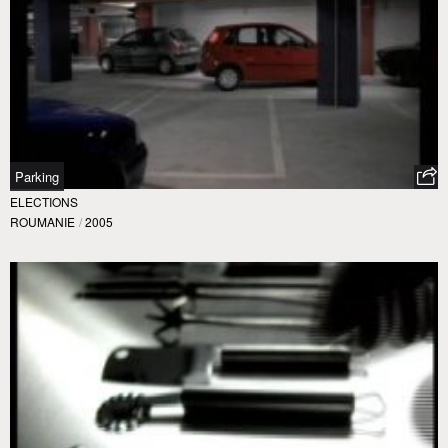
Parking
ELECTIONS
ROUMANIE
/
2005