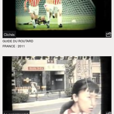
Clichés
GUIDE DU ROUTARD
FRANCE
/
2011