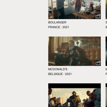
BOULANGER
FRANCE
/
2021
MCDONALD'S
BELGIQUE
/
2021