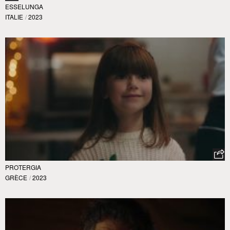
ESSELUNGA
ITALIE
/
2023
PROTERGIA
GRÈCE
/
2023