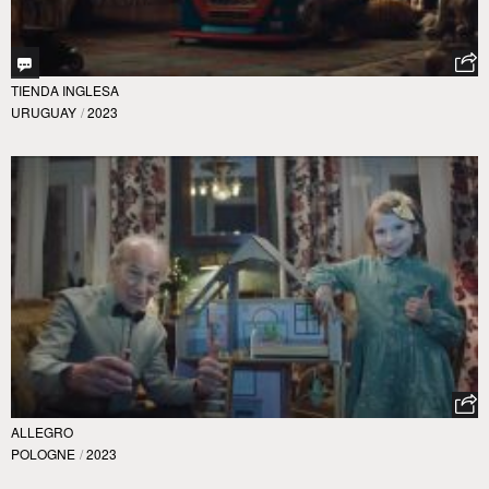
TIENDA INGLESA
URUGUAY
/
2023
ALLEGRO
POLOGNE
/
2023