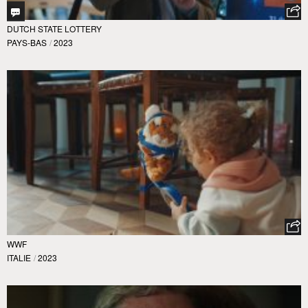
DUTCH STATE LOTTERY
PAYS-BAS
/
2023
WWF
ITALIE
/
2023