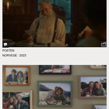
POSTEN
NORVEGE
/
2023