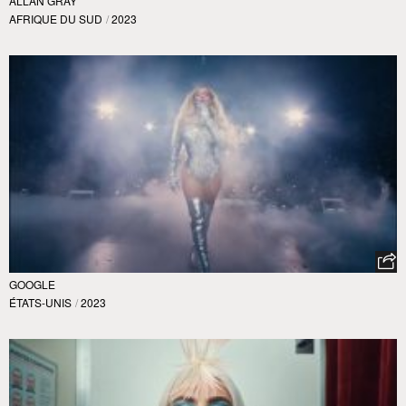
ALLAN GRAY
AFRIQUE DU SUD
/
2023
GOOGLE
ÉTATS-UNIS
/
2023