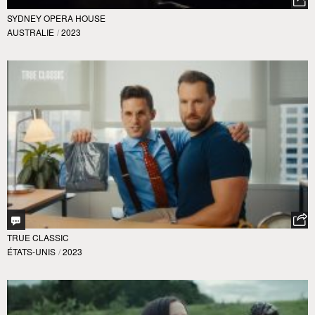
SYDNEY OPERA HOUSE
AUSTRALIE
/
2023
TRUE CLASSIC
ÉTATS-UNIS
/
2023