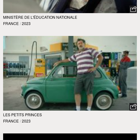
MINISTÈRE DE L'ÉDUCATION NATIONALE
FRANCE
/
2023
LES PETITS PRINCES
FRANCE
/
2023