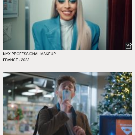
NYX PROFESSIONAL MAKEUP
FRANCE
/
2023