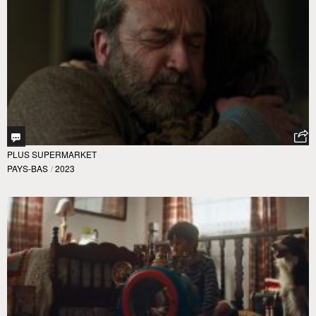
PLUS SUPERMARKET
PAYS-BAS
/
2023