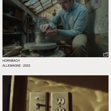
HORNBACH
ALLEMAGNE
/
2023