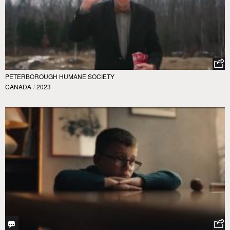
PETERBOROUGH HUMANE SOCIETY
CANADA
/
2023