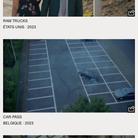
RAM TRUCKS
ÉTATS-UNIS
/
2023
CAR-PASS
BELGIQUE
/
2023