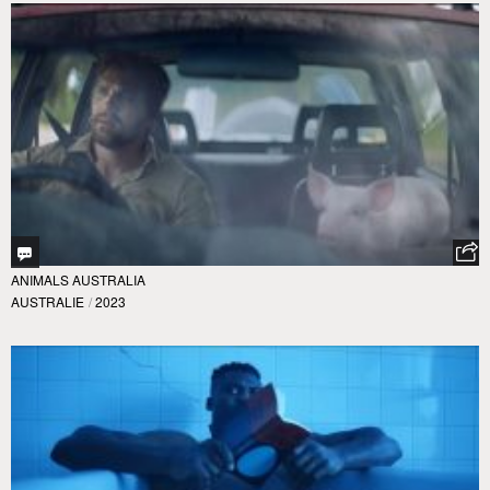
ANIMALS AUSTRALIA
AUSTRALIE
/
2023