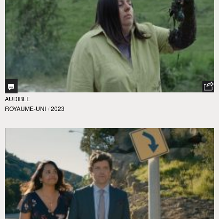
AUDIBLE
ROYAUME-UNI
/
2023