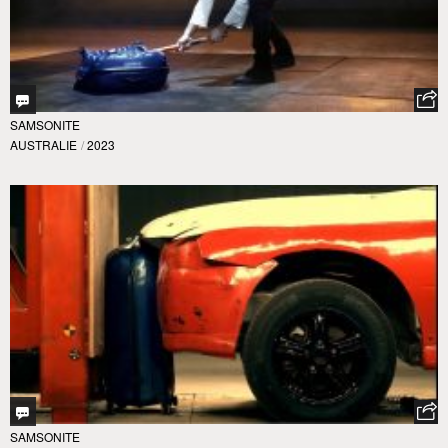
SAMSONITE
AUSTRALIE
/
2023
SAMSONITE