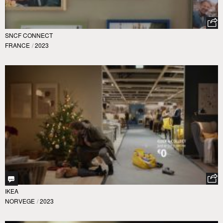
SNCF CONNECT
FRANCE
/
2023
IKEA
NORVEGE
/
2023