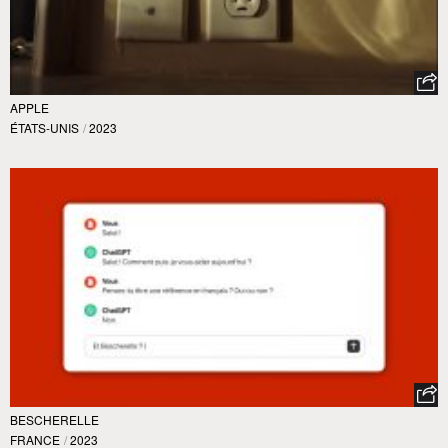
APPLE
ÉTATS-UNIS
/
2023
BESCHERELLE
FRANCE
/
2023