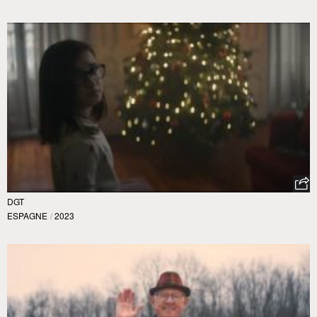
DGT
ESPAGNE
/
2023