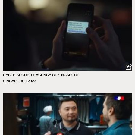
CYBER SECURITY AGENCY OF SINGAPORE
SINGAPOUR
/
2023