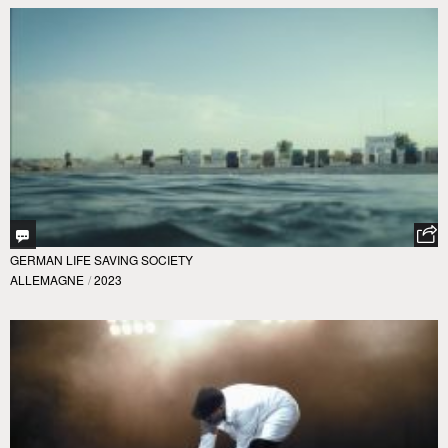
GERMAN LIFE SAVING SOCIETY
ALLEMAGNE
/
2023