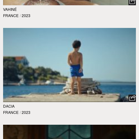
VAHINÉ
FRANCE
/
2023
DACIA
FRANCE
/
2023