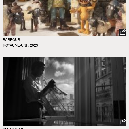
BARBOUR
ROYAUME-UNI
/
2023