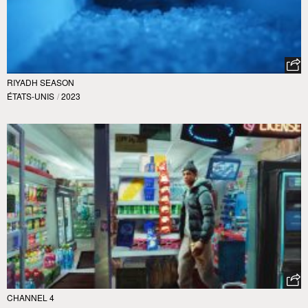
RIYADH SEASON
ÉTATS-UNIS
/
2023
CHANNEL 4