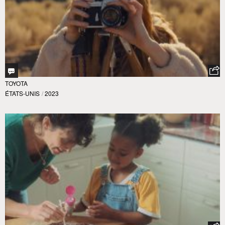
TOYOTA
ÉTATS-UNIS
/
2023