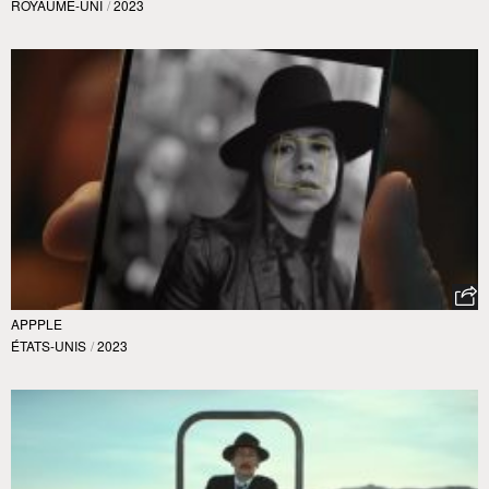
ROYAUME-UNI
/
2023
APPPLE
ÉTATS-UNIS
/
2023