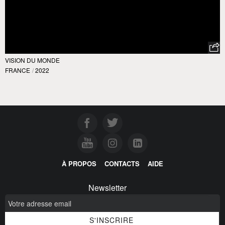
VISION DU MONDE
FRANCE
/
2022
À PROPOS
CONTACTS
AIDE
Newsletter