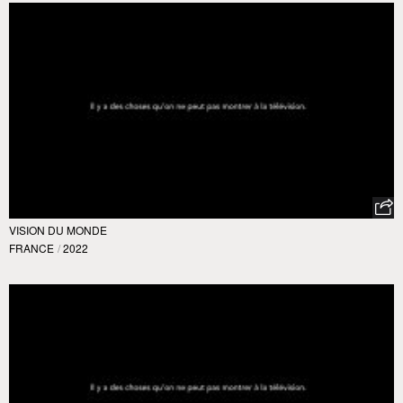
VISION DU MONDE
FRANCE
/
2022