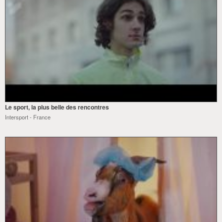
Le sport, la plus belle des rencontres
Intersport - France