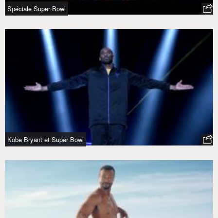
Spéciale Super Bowl
Kobe Bryant et Super Bowl