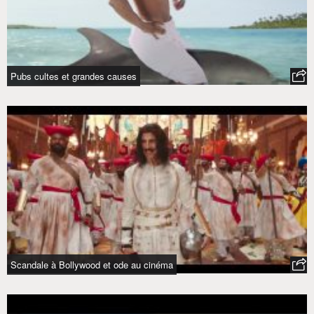
Pubs cultes et grandes causes
Scandale à Bollywood et ode au cinéma