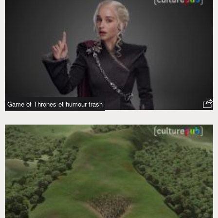
Game of Thrones et humour trash