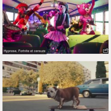
Hypnose, Fortnite et censure