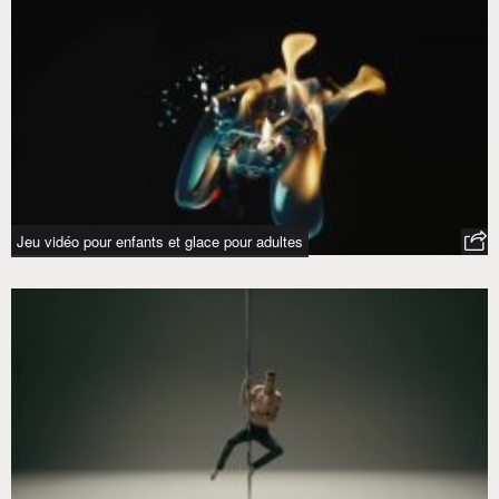
Jeu vidéo pour enfants et glace pour adultes