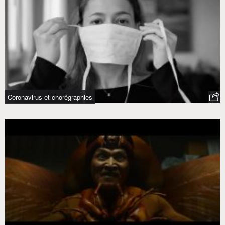
Coronavirus et chorégraphies