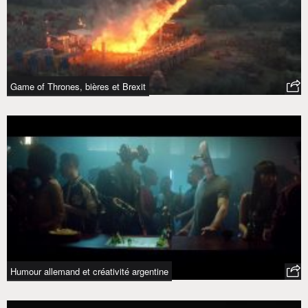
Game of Thrones, bières et Brexit
Humour allemand et créativité argentine