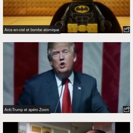
Arcs-en-ciel et bombe atomique
Anti-Trump et apéro Zoom