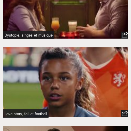
Dystopie, singes et musique
Love story, fail et football