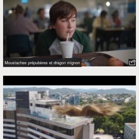
Moustaches prépubères et dragon mignon