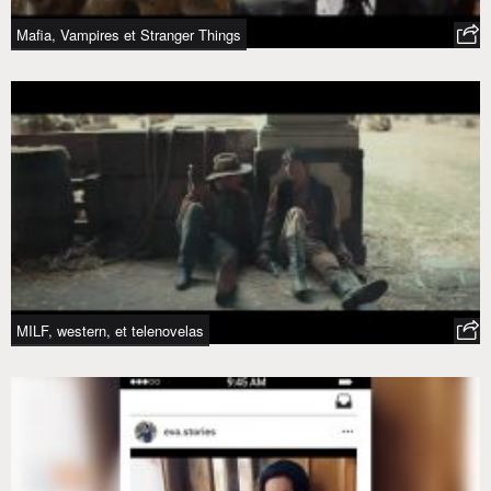
Mafia, Vampires et Stranger Things
MILF, western, et telenovelas