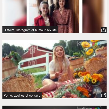
Histoire, Instagram et humour sexiste
Porno, abeilles et censure