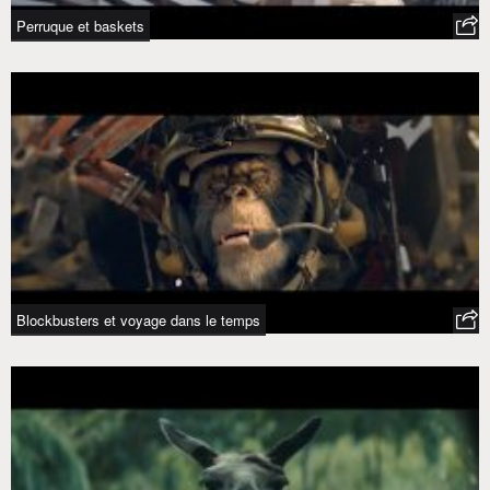
Perruque et baskets
Blockbusters et voyage dans le temps