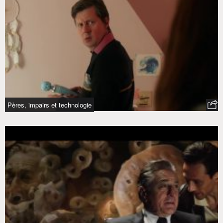
Pères, impairs et technologie