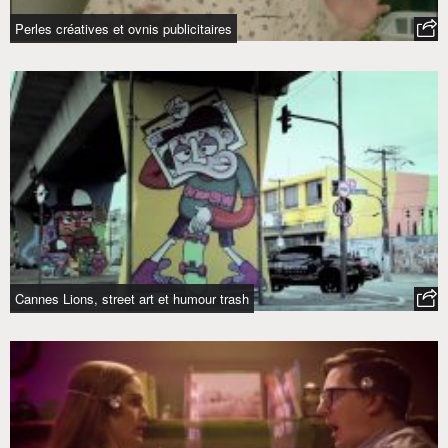
Perles créatives et ovnis publicitaires
Cannes Lions, street art et humour trash