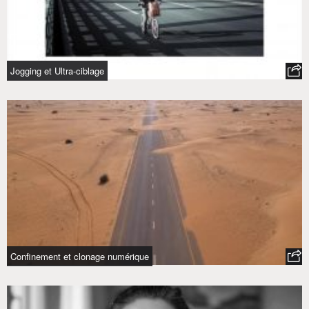
Jogging et Ultra-ciblage
Confinement et clonage numérique