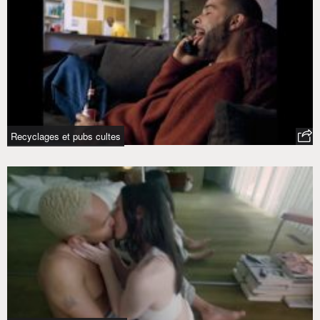
Recyclages et pubs cultes