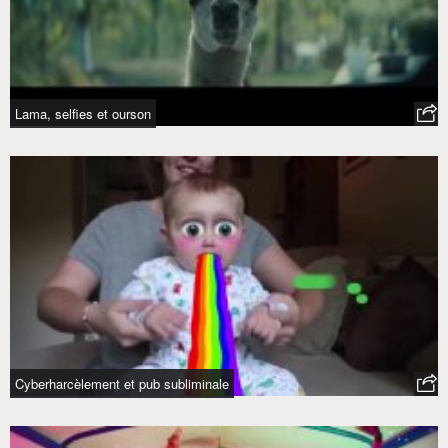
Lama, selfies et ourson
Cyberharcèlement et pub subliminale