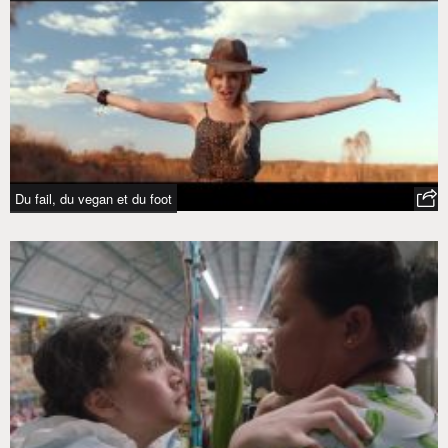
Du fail, du vegan et du foot